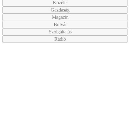
Közélet
Gazdaság
Magazin
Bulvár
Szolgáltatás
Rádió