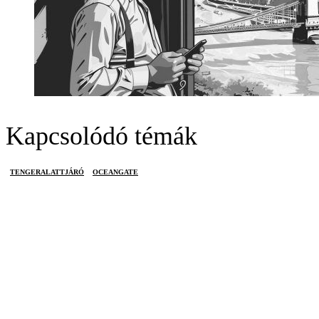
Kapcsolódó témák
TENGERALATTJÁRÓ
OCEANGATE