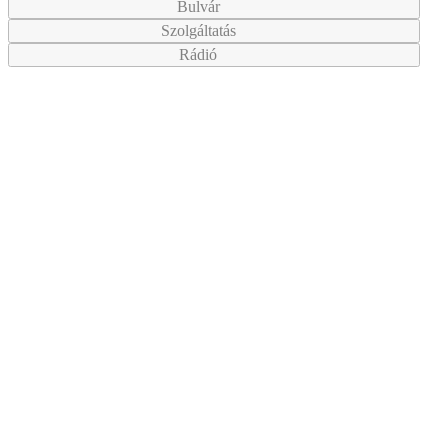
Bulvár
Szolgáltatás
Rádió