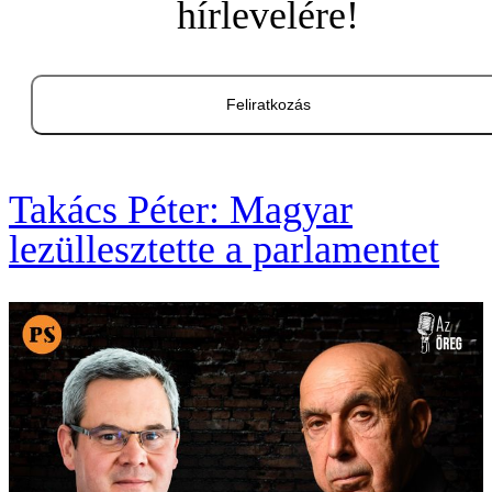
hírlevelére!
Feliratkozás
Takács Péter: Magyar
lezüllesztette a parlamentet