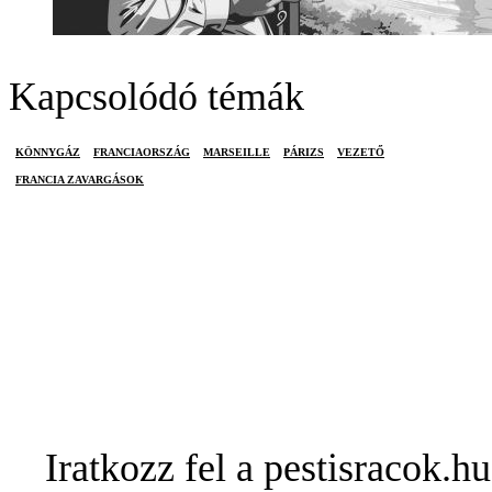
Kapcsolódó témák
KÖNNYGÁZ
FRANCIAORSZÁG
MARSEILLE
PÁRIZS
VEZETŐ
FRANCIA ZAVARGÁSOK
Iratkozz fel a pestisracok.hu