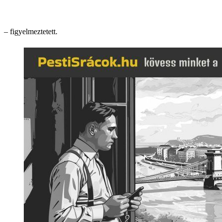
– figyelmeztetett.