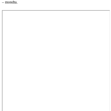
– mondta.