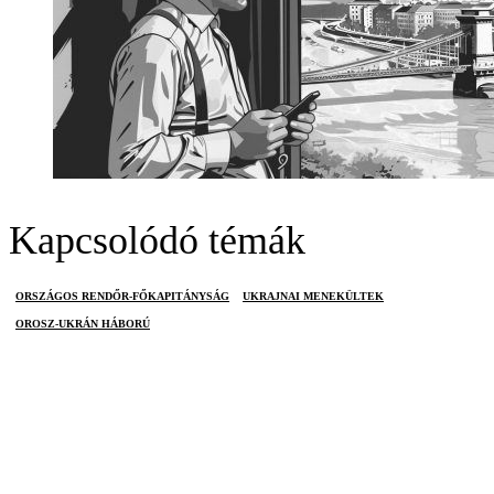
Kapcsolódó témák
ORSZÁGOS RENDŐR-FŐKAPITÁNYSÁG
UKRAJNAI MENEKÜLTEK
OROSZ-UKRÁN HÁBORÚ