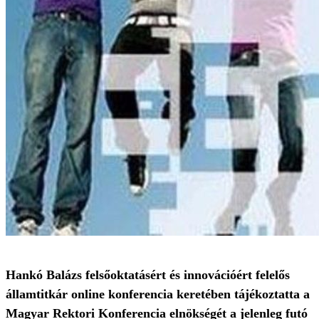
Hankó Balázs felsőoktatásért és innovációért felelős
államtitkár online konferencia keretében tájékoztatta a
Magyar Rektori Konferencia elnökségét a jelenleg futó