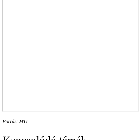
Forrás: MTI