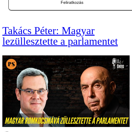
Feliratkozás
Takács Péter: Magyar
lezüllesztette a parlamentet