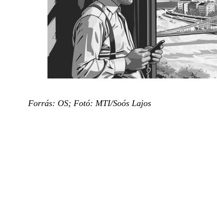
Forrás: OS; Fotó: MTI/Soós Lajos