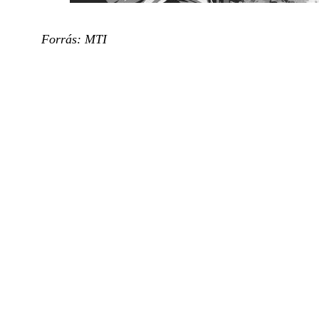
Forrás: MTI