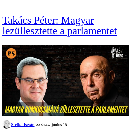
Takács Péter: Magyar
lezüllesztette a parlamentet
Stefka István
június 15.
AZ ÖREG