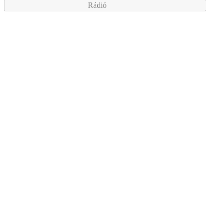
Rádió