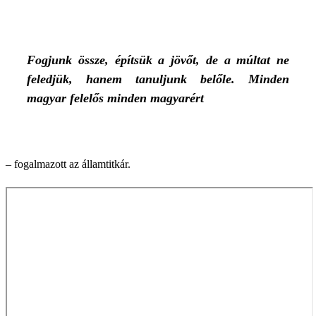
Fogjunk össze, építsük a jövőt, de a múltat ne
feledjük, hanem tanuljunk belőle. Minden
magyar felelős minden magyarért
– fogalmazott az államtitkár.