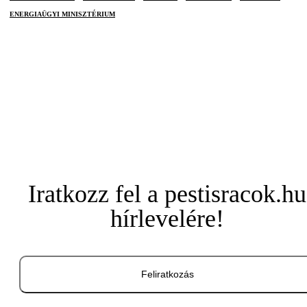
ENERGIAÜGYI MINISZTÉRIUM
Iratkozz fel a pestisracok.hu
hírlevelére!
Feliratkozás