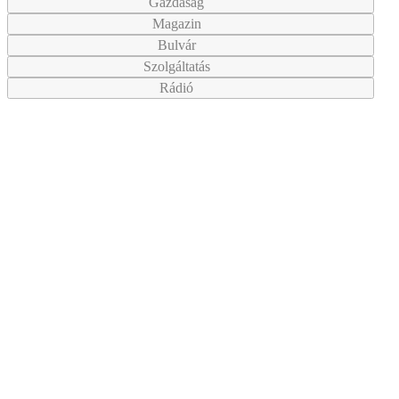
Gazdaság
Magazin
Bulvár
Szolgáltatás
Rádió