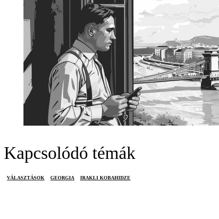
Kapcsolódó témák
VÁLASZTÁSOK
GEORGIA
IRAKLI KOBAHIDZE