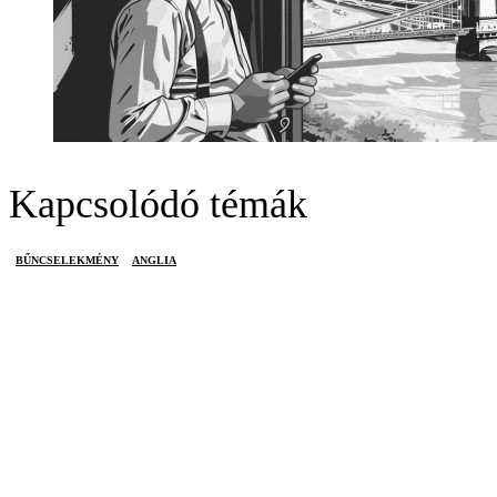
Kapcsolódó témák
BŰNCSELEKMÉNY
ANGLIA