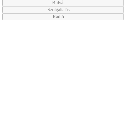
Bulvár
Szolgáltatás
Rádió