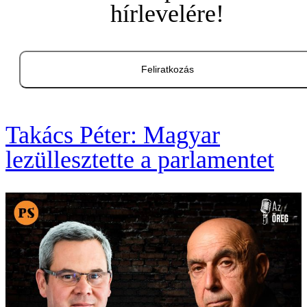
hírlevelére!
Feliratkozás
Takács Péter: Magyar
lezüllesztette a parlamentet