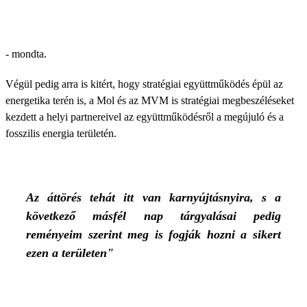
- mondta.
Végül pedig arra is kitért, hogy stratégiai együttműködés épül az
energetika terén is, a Mol és az MVM is stratégiai megbeszéléseket
kezdett a helyi partnereivel az együttműködésről a megújuló és a
fosszilis energia területén.
Az áttörés tehát itt van karnyújtásnyira, s a
következő másfél nap tárgyalásai pedig
reményeim szerint meg is fogják hozni a sikert
ezen a területen"