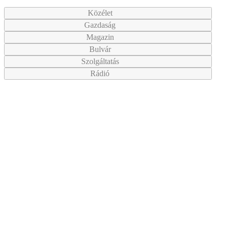
Közélet
Gazdaság
Magazin
Bulvár
Szolgáltatás
Rádió