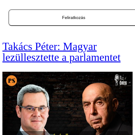
Feliratkozás
Takács Péter: Magyar
lezüllesztette a parlamentet