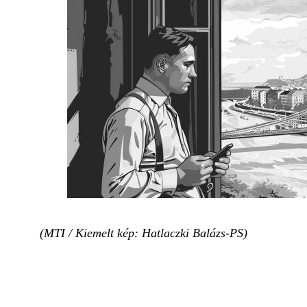
(MTI / Kiemelt kép: Hatlaczki Balázs-PS)