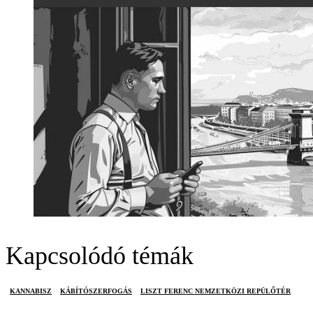
Kapcsolódó témák
KANNABISZ
KÁBÍTÓSZERFOGÁS
LISZT FERENC NEMZETKÖZI REPÜLŐTÉR