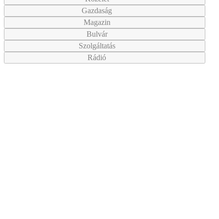
Gazdaság
Magazin
Bulvár
Szolgáltatás
Rádió