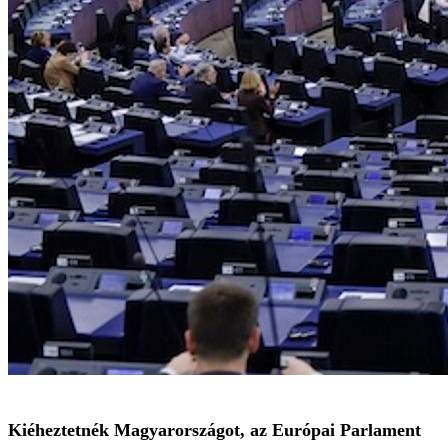
Kiéheztetnék Magyarországot, az Európai Parlament