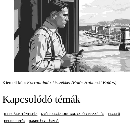
Kiemelt kép:
Forradalmár kisszékkel (Fotó: Hatlaczki Balázs)
Kapcsolódó témák
ILLEGÁLIS TÜNTETÉS
GYÜLEKEZÉSI JOGGAL VALÓ VISSZAÉLÉS
VEZETŐ
FELJELENTÉS
HANDHÁZY LÁSZLÓ