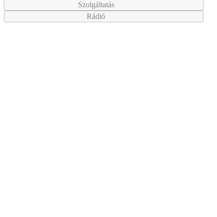
Szolgáltatás
Rádió