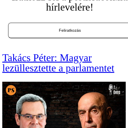
hírlevelére!
Feliratkozás
Takács Péter: Magyar
lezüllesztette a parlamentet