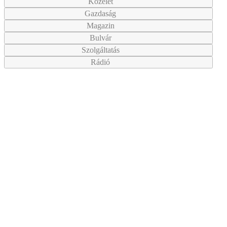
Közélet
Gazdaság
Magazin
Bulvár
Szolgáltatás
Rádió