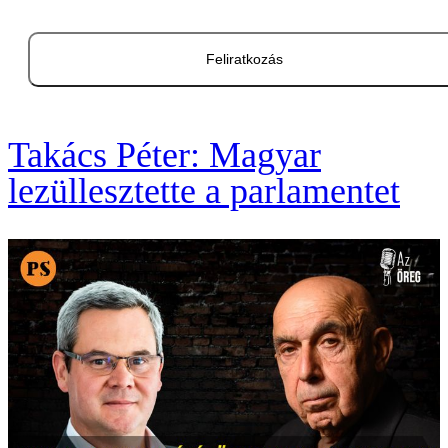
Feliratkozás
Takács Péter: Magyar
lezüllesztette a parlamentet