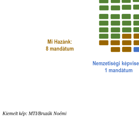
Kiemelt kép: MTI/Bruzák Noémi