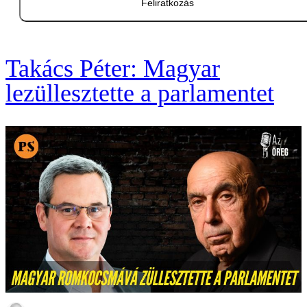
Feliratkozás
Takács Péter: Magyar
lezüllesztette a parlamentet