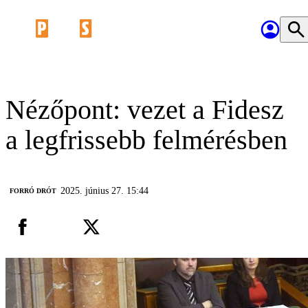
Nézőpont: vezet a Fidesz
a legfrissebb felmérésben
2025. június 27. 15:44
FORRÓ DRÓT