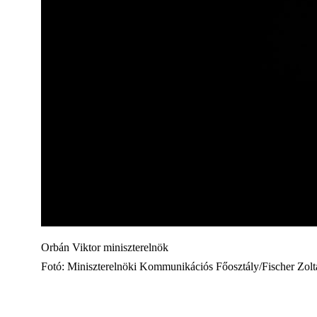
Orbán Viktor miniszterelnök
Fotó: Miniszterelnöki Kommunikációs Főosztály/Fischer Zolt