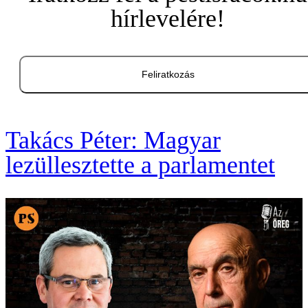
hírlevelére!
Feliratkozás
Takács Péter: Magyar
lezüllesztette a parlamentet