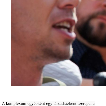
A komplexum egyébként egy társasházként szerepel a