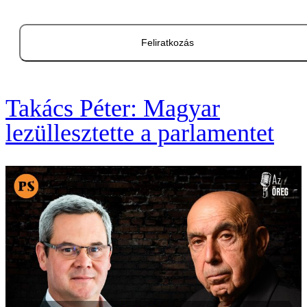
Feliratkozás
Takács Péter: Magyar
lezüllesztette a parlamentet