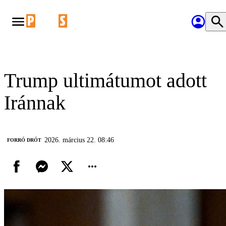
Trump ultimátumot adott
Iránnak
2026. március 22. 08:46
FORRÓ DRÓT