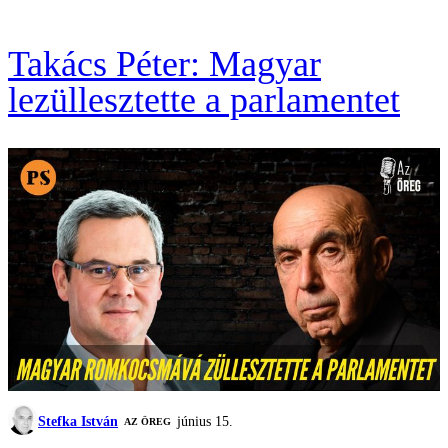
Takács Péter: Magyar
lezüllesztette a parlamentet
Stefka István
június 15.
AZ ÖREG