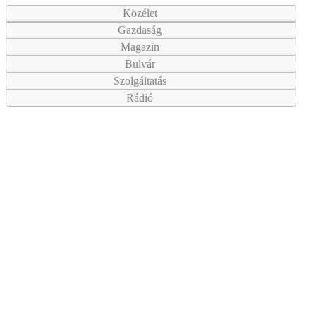
Közélet
Gazdaság
Magazin
Bulvár
Szolgáltatás
Rádió