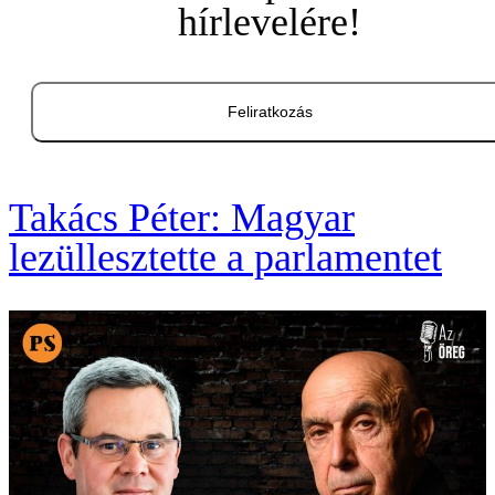
hírlevelére!
Feliratkozás
Takács Péter: Magyar
lezüllesztette a parlamentet