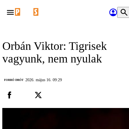
Orbán Viktor: Tigrisek
vagyunk, nem nyulak
2026. május 16. 09:29
FORRÓ DRÓT