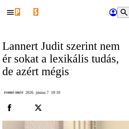
Lannert Judit szerint nem
ér sokat a lexikális tudás,
de azért mégis
2026. június 7. 10:10
FORRÓ DRÓT