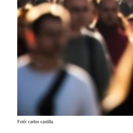
Fotó: carlos castilla