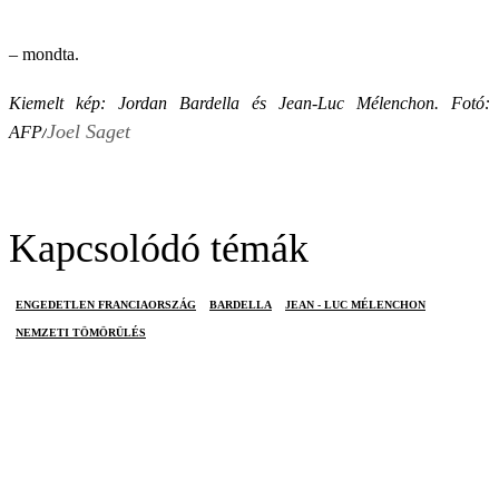
– mondta.
Kiemelt kép: Jordan Bardella és Jean-Luc Mélenchon. Fotó:
Joel Saget
AFP/
Kapcsolódó témák
ENGEDETLEN FRANCIAORSZÁG
BARDELLA
JEAN - LUC MÉLENCHON
NEMZETI TÖMÖRÜLÉS