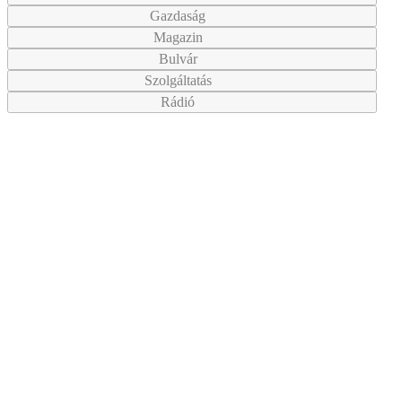
Gazdaság
Magazin
Bulvár
Szolgáltatás
Rádió