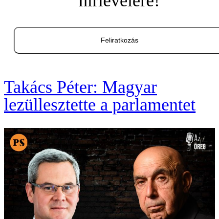
hírlevelére!
Feliratkozás
Takács Péter: Magyar
lezüllesztette a parlamentet