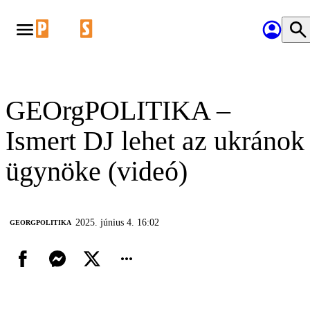
GEOrgPOLITIKA –
Ismert DJ lehet az ukránok
ügynöke (videó)
2025. június 4. 16:02
‎GEORGPOLITIKA