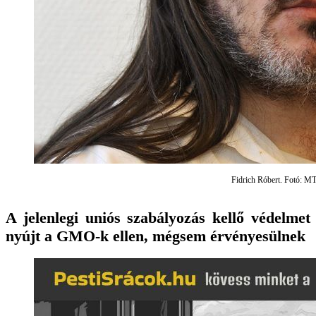
Fidrich Róbert. Fotó: MT
A jelenlegi uniós szabályozás kellő védelmet
nyújt a GMO-k ellen, mégsem érvényesülnek