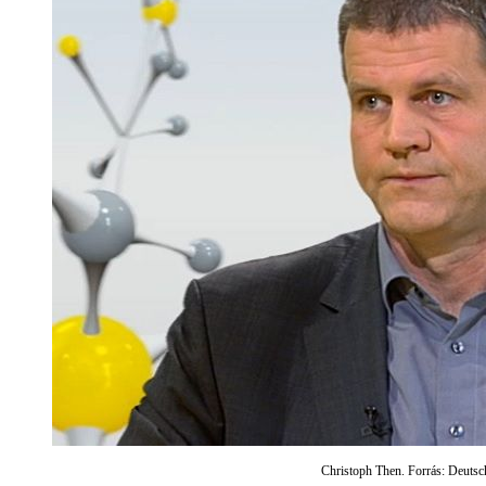
Christoph Then. Forrás: Deutsc