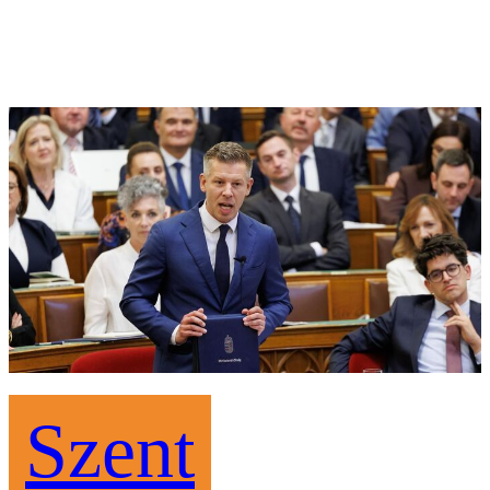
Szent