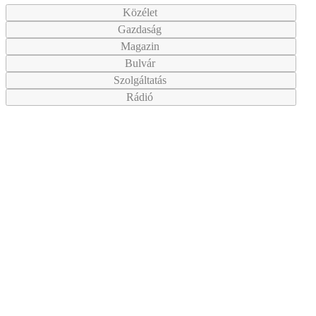
Közélet
Gazdaság
Magazin
Bulvár
Szolgáltatás
Rádió