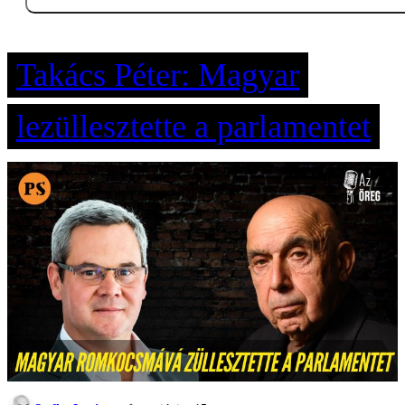
Takács Péter: Magyar
lezüllesztette a parlamentet