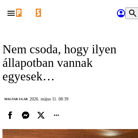
Nem csoda, hogy ilyen
állapotban vannak
egyesek…
2026. május 11. 08:39
MAGYAR UGAR