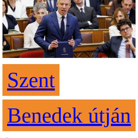
Szent
Benedek útján