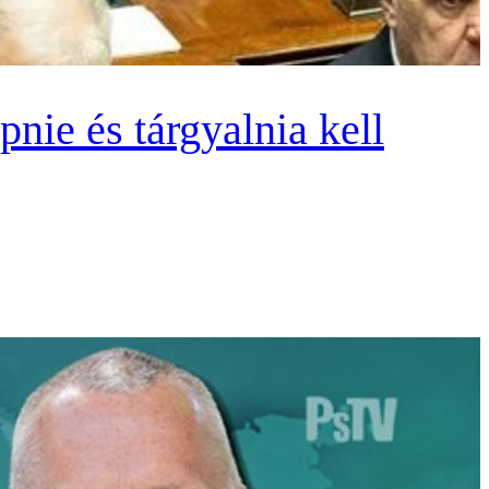
nie és tárgyalnia kell