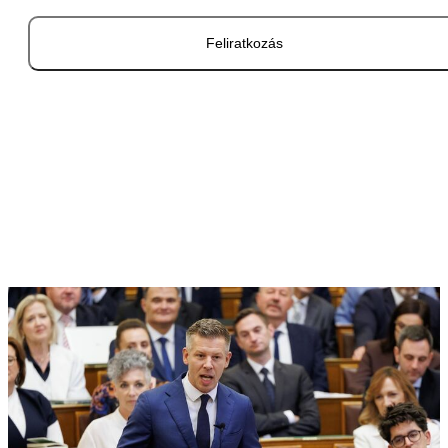
Feliratkozás