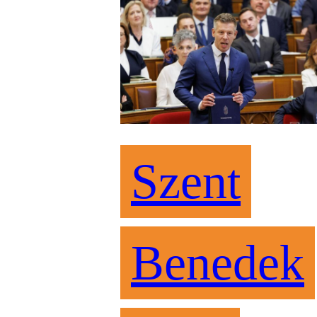
Szent
Benedek