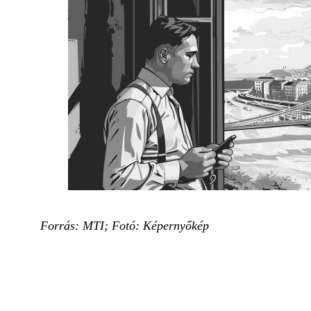
Forrás: MTI; Fotó: Képernyőkép