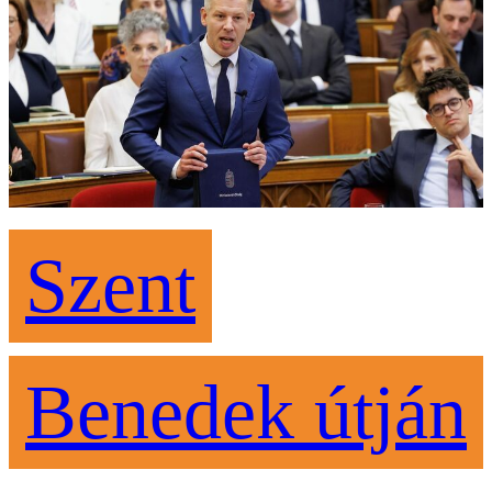
Szent
Benedek útján