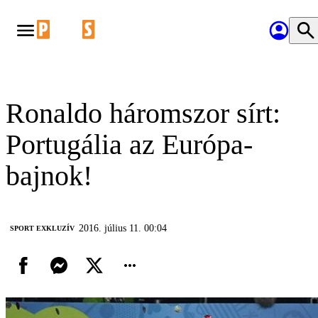
Ronaldo háromszor sírt:
Portugália az Európa-
bajnok!
2016. július 11. 00:04
SPORT EXKLUZÍV