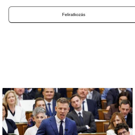
Feliratkozás