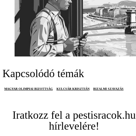
Kapcsolódó témák
MAGYAR OLIMPIAI BIZOTTSÁG
KULCSÁR KRISZTIÁN
BIZALMI SZAVAZÁS
Iratkozz fel a pestisracok.hu
hírlevelére!