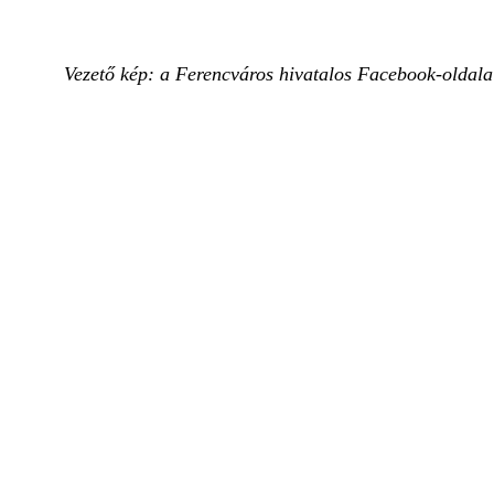
Vezető kép: a Ferencváros hivatalos Facebook-oldala