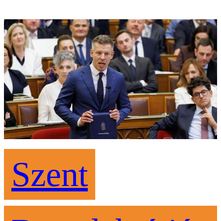
Szent