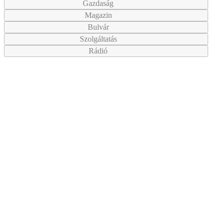
Gazdaság
Magazin
Bulvár
Szolgáltatás
Rádió