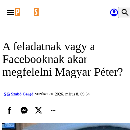
A feladatnak vagy a
Facebooknak akar
megfelelni Magyar Péter?
SG
Szabó Gergő
2026. május 8. 09:34
VEZÉRCIKK