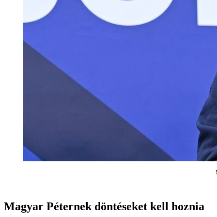
Magyar Péternek döntéseket kell hoznia